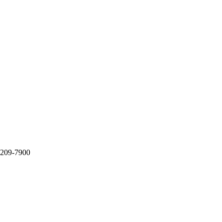
209-7900