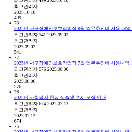
최고관리자
499
2025.10.10
최고관리자
2025.10.10
499
78
2025년 서구장애인보호작업장 8월 업무추진비 사용 내역
최고관리자
541
2025.09.02
최고관리자
2025.09.02
541
77
2025년 서구장애인보호작업장 7월 업무추진비 사용내역
최고관리자
576
2025.08.06
최고관리자
2025.08.06
576
76
2025년 사회복지 현장 실습생 수시 모집 안내
최고관리자
674
2025.07.12
최고관리자
2025.07.12
674
75
2025년 서구장애인보호작업장 5월 업무추진비 사용내역