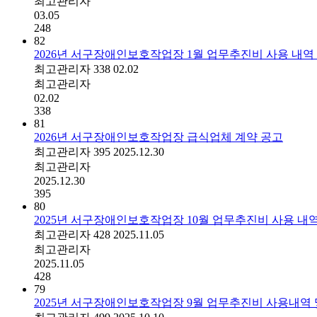
최고관리자
03.05
248
82
2026년 서구장애인보호작업장 1월 업무추진비 사용 내역
최고관리자
338
02.02
최고관리자
02.02
338
81
2026년 서구장애인보호작업장 급식업체 계약 공고
최고관리자
395
2025.12.30
최고관리자
2025.12.30
395
80
2025년 서구장애인보호작업장 10월 업무추진비 사용 내
최고관리자
428
2025.11.05
최고관리자
2025.11.05
428
79
2025년 서구장애인보호작업장 9월 업무추진비 사용내역 