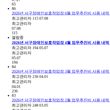
65
86
2026년 서구장애인보호작업장 6월 업무추진비 사용 내역
최고관리자
115
07.08
최고관리자
07.08
115
열람중
2026년 서구장애인보호작업장 4월 업무추진비 사용 내역
최고관리자
194
05.07
최고관리자
05.07
194
84
2026년 서구장애인보호작업장 3월 업무추진비 사용 내역
최고관리자
236
04.01
최고관리자
04.01
236
83
2026년 서구장애인보호작업장 2월 업무추진비 사용 내역
최고관리자
248
03.05