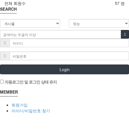
전체 회원수
57 명
SEARCH
Login
자동로그인 및 로그인 상태 유지
MEMBER
회원가입
아이디/비밀번호 찾기